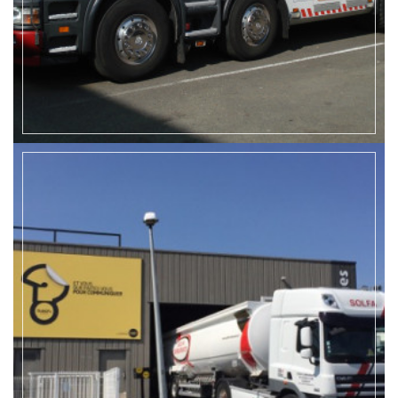
EN SAVOIR +