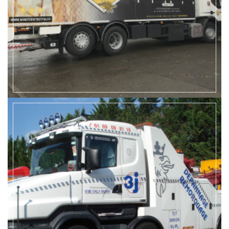
EN SAVOIR +
EN SAVOIR +