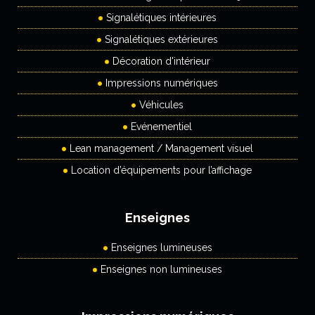
Signalétiques intérieures
Signalétiques extérieures
Décoration d'intérieur
Impressions numériques
Véhicules
Evénementiel
Lean management / Management visuel
Location d’équipements pour l’affichage
Enseignes
Enseignes lumineuses
Enseignes non lumineuses