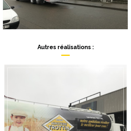
Autres réalisations :