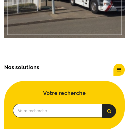
Nos solutions
Votre recherche