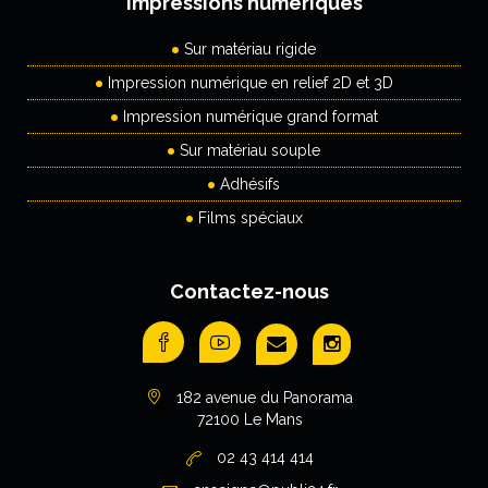
Impressions numériques
Sur matériau rigide
Impression numérique en relief 2D et 3D
Impression numérique grand format
Sur matériau souple
Adhésifs
Films spéciaux
Contactez-nous
182 avenue du Panorama
72100 Le Mans
02 43 414 414