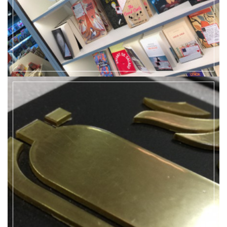
EN SAVOIR +