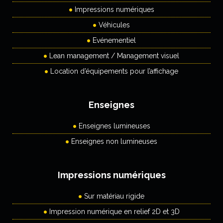
Impressions numériques
Véhicules
Evénementiel
Lean management / Management visuel
Location d’équipements pour l’affichage
Enseignes
Enseignes lumineuses
Enseignes non lumineuses
Impressions numériques
Sur matériau rigide
Impression numérique en relief 2D et 3D