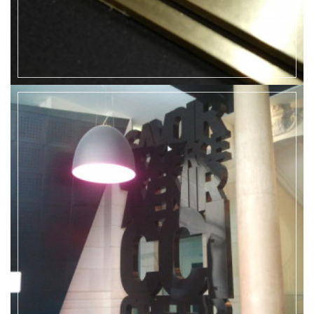
EN SAVOIR +