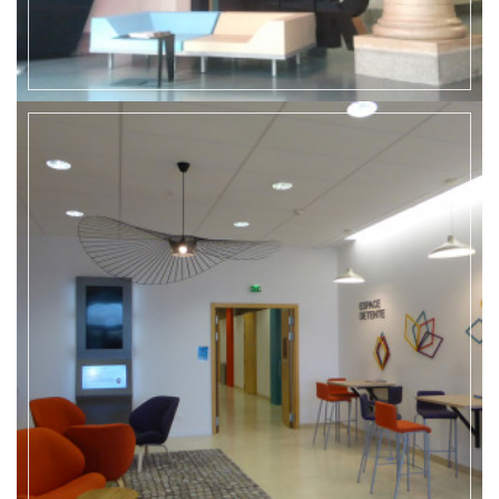
EN SAVOIR +