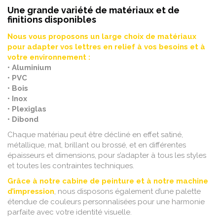
Une grande variété de matériaux et de
finitions disponibles
Nous vous proposons un large choix de matériaux
pour adapter vos lettres en relief à vos besoins et à
votre environnement :
• Aluminium
• PVC
• Bois
• Inox
• Plexiglas
• Dibond
Chaque matériau peut être décliné en effet satiné,
métallique, mat, brillant ou brossé, et en différentes
épaisseurs et dimensions, pour s’adapter à tous les styles
et toutes les contraintes techniques.
Grâce à notre cabine de peinture et à notre machine
d’impression
, nous disposons également d’une palette
étendue de couleurs personnalisées pour une harmonie
parfaite avec votre identité visuelle.