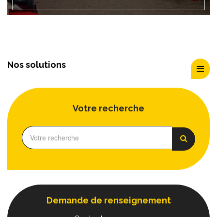
Nos solutions
Votre recherche
Demande de renseignement