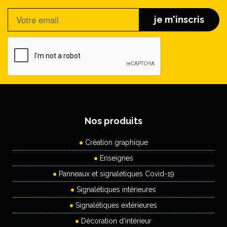
je m'inscris
Nos produits
Création graphique
Enseignes
Panneaux et signalétiques Covid-19
Signalétiques intérieures
Signalétiques extérieures
Décoration d'intérieur