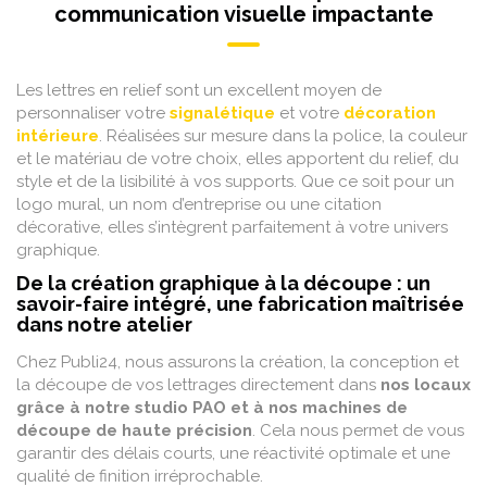
communication visuelle impactante
Les lettres en relief sont un excellent moyen de
personnaliser votre
signalétique
et votre
décoration
intérieure
. Réalisées sur mesure dans la police, la couleur
et le matériau de votre choix, elles apportent du relief, du
style et de la lisibilité à vos supports. Que ce soit pour un
logo mural, un nom d’entreprise ou une citation
décorative, elles s’intègrent parfaitement à votre univers
graphique.
De la création graphique à la découpe : un
savoir-faire intégré, une fabrication maîtrisée
dans notre atelier
Chez Publi24, nous assurons la création, la conception et
la découpe de vos lettrages directement dans
nos locaux
grâce à notre studio PAO et à nos machines de
découpe de haute précision
. Cela nous permet de vous
garantir des délais courts, une réactivité optimale et une
qualité de finition irréprochable.