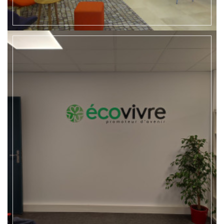
EN SAVOIR +