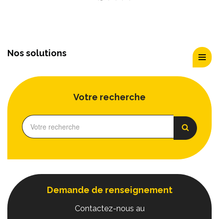
Nos solutions
Votre recherche
Demande de renseignement
Contactez-nous au