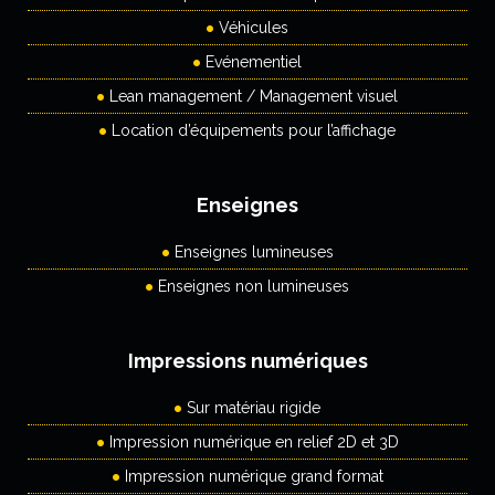
Véhicules
Evénementiel
Lean management / Management visuel
Location d’équipements pour l’affichage
Enseignes
Enseignes lumineuses
Enseignes non lumineuses
Impressions numériques
Sur matériau rigide
Impression numérique en relief 2D et 3D
Impression numérique grand format