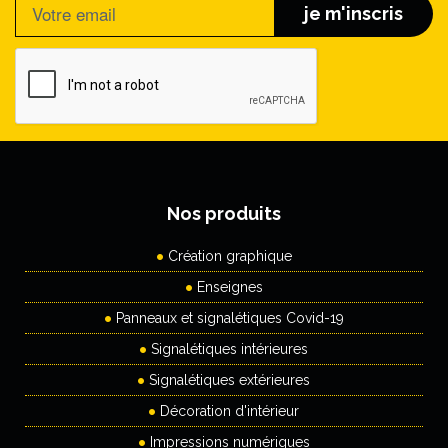
je m'inscris
Nos produits
Création graphique
Enseignes
Panneaux et signalétiques Covid-19
Signalétiques intérieures
Signalétiques extérieures
Décoration d'intérieur
Impressions numériques