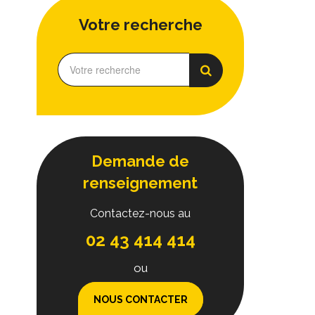
Votre recherche
Demande de
renseignement
Contactez-nous au
02 43 414 414
ou
NOUS CONTACTER