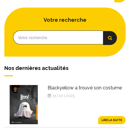
Votre recherche
Nos dernières actualités
Blackyellow a trouvé son costume
31 | 10 | 2025
LIRE LA SUITE