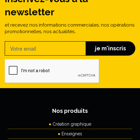
newsletter
et recevez nos informations commerciales, nos opérations
promotionnelles, nos actualités…
je m'inscris
Nos produits
Création graphique
Enseignes