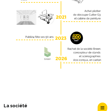
La société