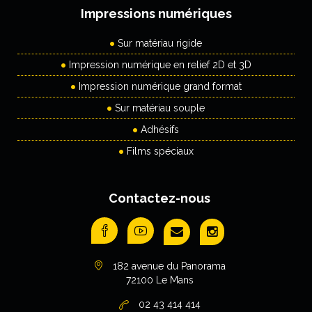
Impressions numériques
Sur matériau rigide
Impression numérique en relief 2D et 3D
Impression numérique grand format
Sur matériau souple
Adhésifs
Films spéciaux
Contactez-nous
182 avenue du Panorama
72100 Le Mans
02 43 414 414