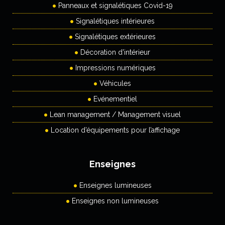
Panneaux et signalétiques Covid-19
Signalétiques intérieures
Signalétiques extérieures
Décoration d'intérieur
Impressions numériques
Véhicules
Evénementiel
Lean management / Management visuel
Location d’équipements pour l’affichage
Enseignes
Enseignes lumineuses
Enseignes non lumineuses