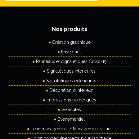
Nos produits
Création graphique
Enseignes
Panneaux et signalétiques Covid-19
Signalétiques intérieures
Signalétiques extérieures
Décoration d'intérieur
Impressions numériques
Véhicules
Evénementiel
Lean management / Management visuel
Location d’équipements pour l’affichage