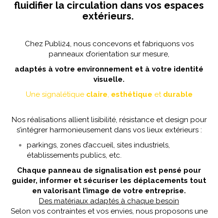
fluidifier la circulation dans vos espaces
extérieurs.
Chez Publi24, nous concevons et fabriquons vos
panneaux d’orientation sur mesure,
adaptés à votre environnement et à votre identité
visuelle.
Une signalétique
claire
,
esthétique
et
durable
Nos réalisations allient lisibilité, résistance et design pour
s’intégrer harmonieusement dans vos lieux extérieurs :
parkings, zones d’accueil, sites industriels,
établissements publics, etc.
Chaque panneau de signalisation est pensé pour
guider, informer et sécuriser les déplacements tout
en valorisant l’image de votre entreprise.
Des matériaux adaptés à chaque besoin
Selon vos contraintes et vos envies, nous proposons une