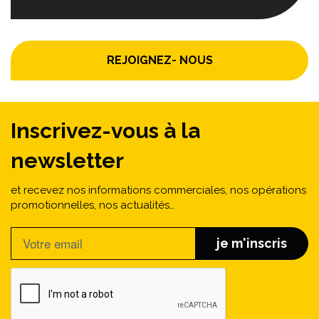
REJOIGNEZ- NOUS
Inscrivez-vous à la
newsletter
et recevez nos informations commerciales, nos opérations
promotionnelles, nos actualités…
je m'inscris