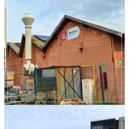
EN SAVOIR +