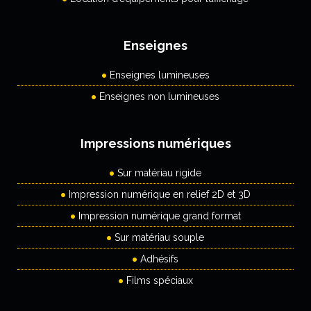
Enseignes
Enseignes lumineuses
Enseignes non lumineuses
Impressions numériques
Sur matériau rigide
Impression numérique en relief 2D et 3D
Impression numérique grand format
Sur matériau souple
Adhésifs
Films spéciaux