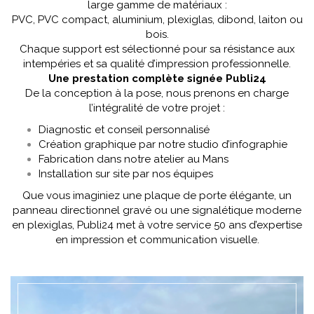
large gamme de matériaux :
PVC, PVC compact, aluminium, plexiglas, dibond, laiton ou
bois.
Chaque support est sélectionné pour sa résistance aux
intempéries et sa qualité d’impression professionnelle.
Une prestation complète signée Publi24
De la conception à la pose, nous prenons en charge
l’intégralité de votre projet :
Diagnostic et conseil personnalisé
Création graphique par notre studio d’infographie
Fabrication dans notre atelier au Mans
Installation sur site par nos équipes
Que vous imaginiez une plaque de porte élégante, un
panneau directionnel gravé ou une signalétique moderne
en plexiglas, Publi24 met à votre service 50 ans d’expertise
en impression et communication visuelle.