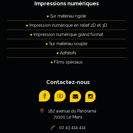
Impressions numériques
Sur matériau rigide
Impression numérique en relief 2D et 3D
Impression numérique grand format
Sur matériau souple
Adhésifs
Films spéciaux
Contactez-nous
182 avenue du Panorama
72100 Le Mans
02 43 414 414