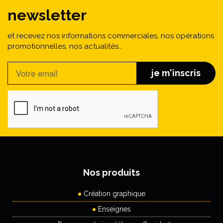
newsletter
et recevez nos informations commerciales, nos opérations
promotionnelles, nos actualités…
je m'inscris
Nos produits
Création graphique
Enseignes