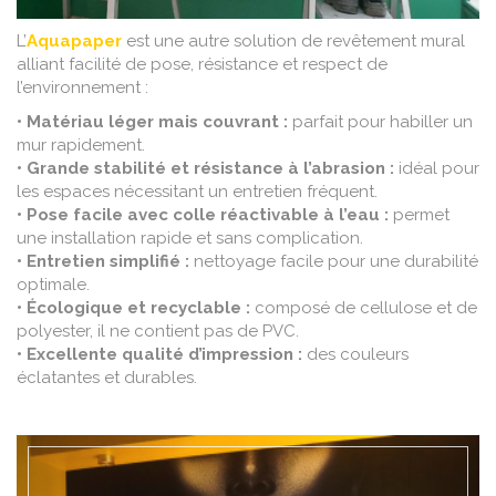
L’
Aquapaper
est une autre solution de revêtement mural
alliant facilité de pose, résistance et respect de
l’environnement :
• Matériau léger mais couvrant :
parfait pour habiller un
mur rapidement.
• Grande stabilité et résistance à l’abrasion :
idéal pour
les espaces nécessitant un entretien fréquent.
• Pose facile avec colle réactivable à l’eau :
permet
une installation rapide et sans complication.
• Entretien simplifié :
nettoyage facile pour une durabilité
optimale.
• Écologique et recyclable :
composé de cellulose et de
polyester, il ne contient pas de PVC.
• Excellente qualité d’impression :
des couleurs
éclatantes et durables.