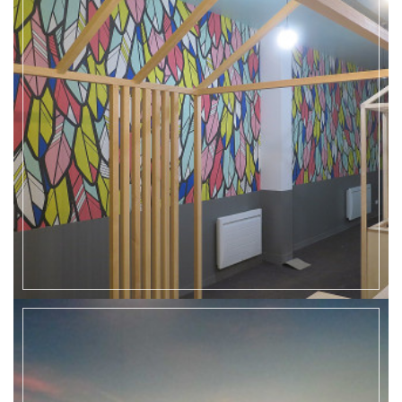
EN SAVOIR +