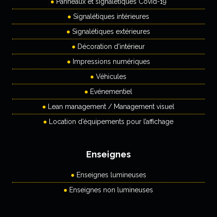
Panneaux et signalétiques Covid-19
Signalétiques intérieures
Signalétiques extérieures
Décoration d'intérieur
Impressions numériques
Véhicules
Evénementiel
Lean management / Management visuel
Location d’équipements pour l’affichage
Enseignes
Enseignes lumineuses
Enseignes non lumineuses