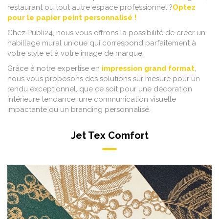
restaurant ou tout autre espace professionnel ?
Optez
pour le papier peint personnalisé !
Chez Publi24, nous vous offrons la possibilité de créer un
habillage mural unique qui correspond parfaitement à
votre style et à votre image de marque.
Grâce à notre expertise en
impression grand format
,
nous vous proposons des solutions sur mesure pour un
rendu exceptionnel, que ce soit pour une décoration
intérieure tendance, une communication visuelle
impactante ou un branding personnalisé.
Jet Tex Comfort