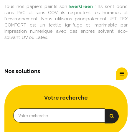
Tous nos papiers peints son
EverGreen
: Ils sont donc
sans PVC et sans COV, ils respectent les hommes et
l’environnement. Nous utilisons principalement JET TEX
COMFORT est un textile ignifuge et imprimable par
impression numérique avec des encres solvant, éco-
solvant, UV ou Latex.
Nos solutions
Votre recherche