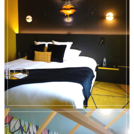
EN SAVOIR +