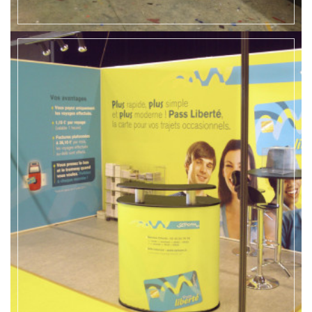
EN SAVOIR +