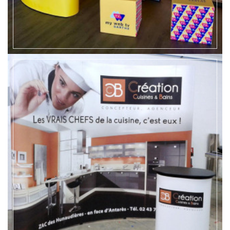
EN SAVOIR +