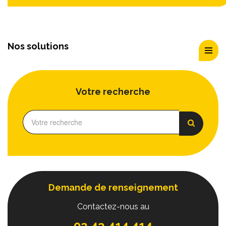
Nos solutions
Votre recherche
Demande de renseignement
Contactez-nous au
02 43 414 414