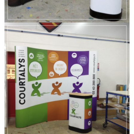
EN SAVOIR +