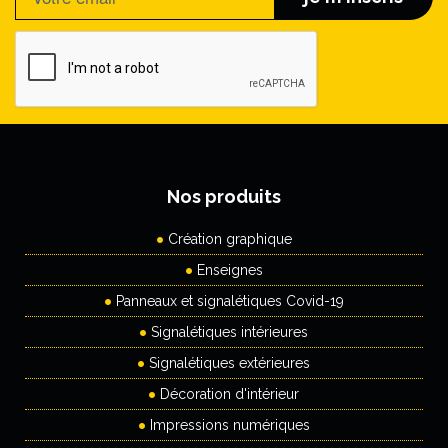
Nos produits
Création graphique
Enseignes
Panneaux et signalétiques Covid-19
Signalétiques intérieures
Signalétiques extérieures
Décoration d'intérieur
Impressions numériques