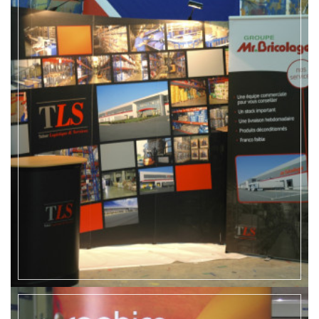
EN SAVOIR +