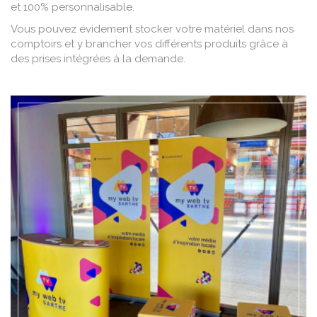
et 100% personnalisable.
Vous pouvez évidement stocker votre matériel dans nos
comptoirs et y brancher vos différents produits grâce à
des prises intégrées à la demande.
EN SAVOIR +