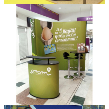
EN SAVOIR +