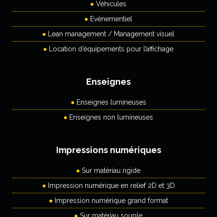
Véhicules
Evénementiel
Lean management / Management visuel
Location d’équipements pour l’affichage
Enseignes
Enseignes lumineuses
Enseignes non lumineuses
Impressions numériques
Sur matériau rigide
Impression numérique en relief 2D et 3D
Impression numérique grand format
Sur matériau souple