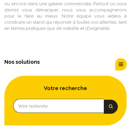
ou encore dans une galerie commerciale. Partout où vous
devrez vous démarquer, nous vous accompagnerons
pour le faire au mieux. Notre équipe vous aidera à
construire un stand qui réponde à toutes vos attentes, tant
en termes pratiques que de visibilité et d'originalité.
Nos solutions
Votre recherche