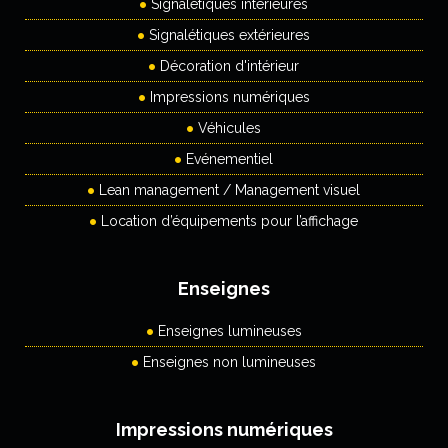
Signalétiques intérieures
Signalétiques extérieures
Décoration d'intérieur
Impressions numériques
Véhicules
Evénementiel
Lean management / Management visuel
Location d’équipements pour l’affichage
Enseignes
Enseignes lumineuses
Enseignes non lumineuses
Impressions numériques