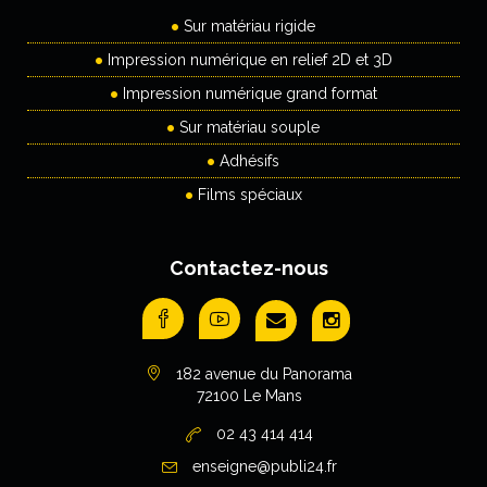
Sur matériau rigide
Impression numérique en relief 2D et 3D
Impression numérique grand format
Sur matériau souple
Adhésifs
Films spéciaux
Contactez-nous
182 avenue du Panorama
72100 Le Mans
02 43 414 414
enseigne@publi24.fr