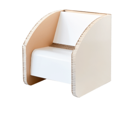
EN SAVOIR +