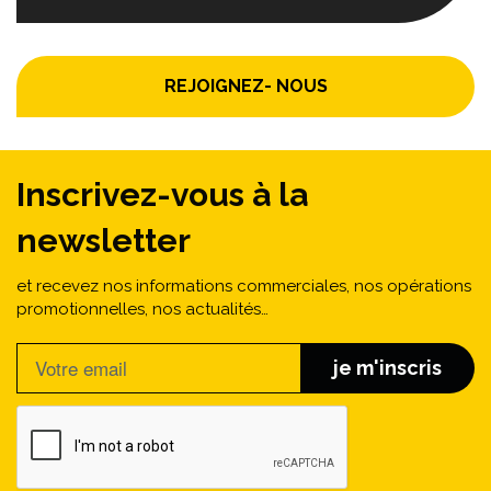
REJOIGNEZ- NOUS
Inscrivez-vous à la
newsletter
et recevez nos informations commerciales, nos opérations
promotionnelles, nos actualités…
je m'inscris