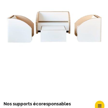
EN SAVOIR +
Nos supports écoresponsables