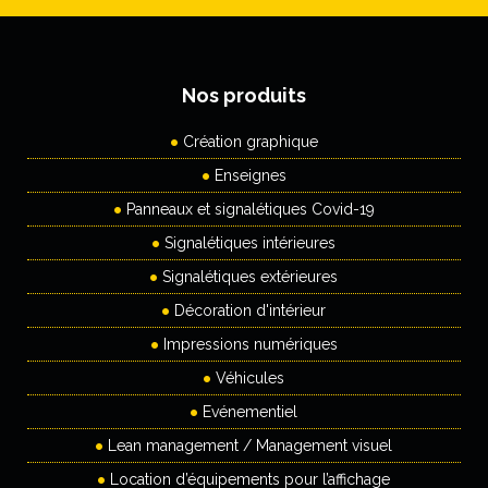
Nos produits
Création graphique
Enseignes
Panneaux et signalétiques Covid-19
Signalétiques intérieures
Signalétiques extérieures
Décoration d'intérieur
Impressions numériques
Véhicules
Evénementiel
Lean management / Management visuel
Location d’équipements pour l’affichage