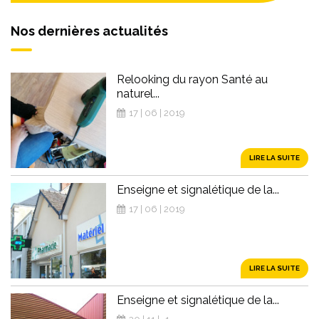
Nos dernières actualités
Relooking du rayon Santé au
naturel...
17 | 06 | 2019
LIRE LA SUITE
Enseigne et signalétique de la...
17 | 06 | 2019
LIRE LA SUITE
Enseigne et signalétique de la...