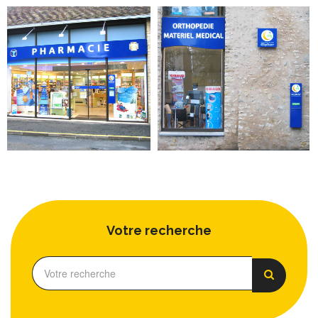
Votre recherche