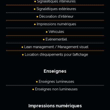
Signalétiques intérieures
Signalétiques extérieures
Décoration d'intérieur
Impressions numériques
Véhicules
Evénementiel
Lean management / Management visuel
Location d’équipements pour l’affichage
Enseignes
Enseignes lumineuses
Enseignes non lumineuses
Impressions numériques