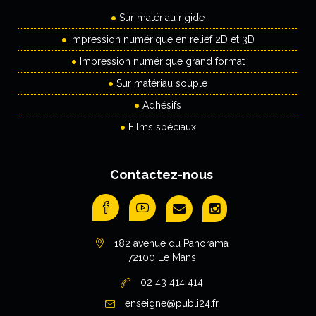
Sur matériau rigide
Impression numérique en relief 2D et 3D
Impression numérique grand format
Sur matériau souple
Adhésifs
Films spéciaux
Contactez-nous
182 avenue du Panorama
72100 Le Mans
02 43 414 414
enseigne@publi24.fr