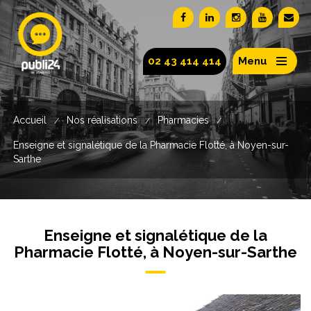
02 43 414 414
Menu
Accueil
Nos réalisations
Pharmacies
/
/
/
Enseigne et signalétique de la Pharmacie Flotté, à Noyen-sur-
Sarthe
Enseigne et signalétique de la
Pharmacie Flotté, à Noyen-sur-Sarthe